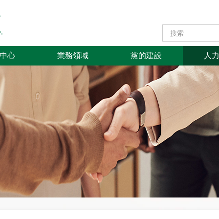
中心
業務領域
黨的建設
人