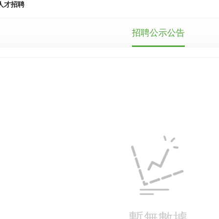
人才招聘
招聘公示公告
暫無數據