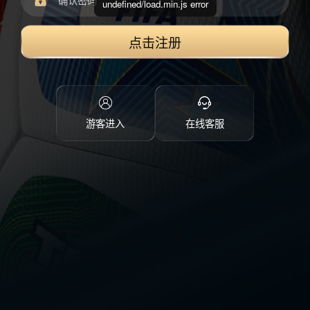
undefined/load.min.js error
点击注册
游客进入
在线客服